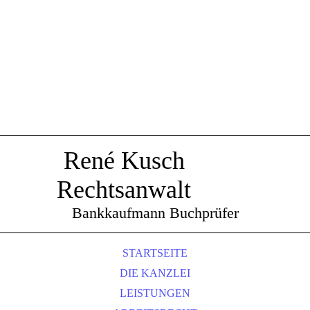
René Kusch
Rechtsanwalt
Bankkaufmann Buchprüfer
STARTSEITE
DIE KANZLEI
LEISTUNGEN