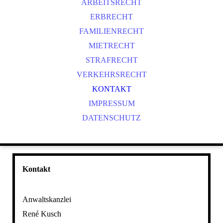
ARBEITSRECHT
ERBRECHT
FAMILIENRECHT
MIETRECHT
STRAFRECHT
VERKEHRSRECHT
KONTAKT
IMPRESSUM
DATENSCHUTZ
Kontakt
Anwaltskanzlei
René Kusch