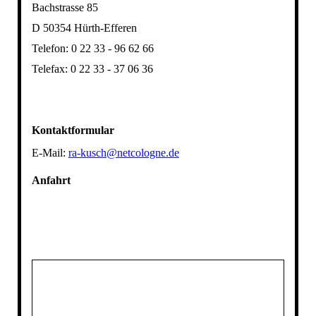
Bachstrasse 85
D 50354 Hürth-Efferen
Telefon: 0 22 33 - 96 62 66
Telefax: 0 22 33 - 37 06 36
Kontaktformular
E-Mail:
ra-kusch@netcologne.de
Anfahrt