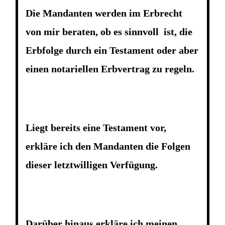
Die Mandanten werden im Erbrecht
von mir beraten, ob es sinnvoll ist, die
Erbfolge durch ein Testament oder aber
einen notariellen Erbvertrag zu regeln.
Liegt bereits eine Testament vor,
erkläre ich den Mandanten die Folgen
dieser letztwilligen Verfügung.
Darüber hinaus erkläre ich meinen