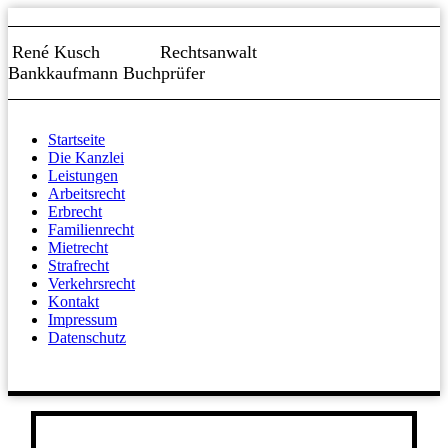
René Kusch Rechtsanwalt
Bankkaufmann Buchprüfer
Startseite
Die Kanzlei
Leistungen
Arbeitsrecht
Erbrecht
Familienrecht
Mietrecht
Strafrecht
Verkehrsrecht
Kontakt
Impressum
Datenschutz