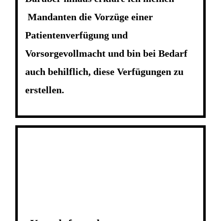
Mandanten die Vorzüge einer
Patientenverfügung und
Vorsorgevollmacht und bin bei Bedarf
auch behilflich, diese Verfügungen zu
erstellen.